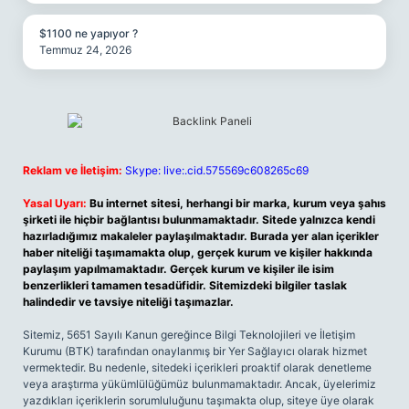
$1100 ne yapıyor ?
Temmuz 24, 2026
Reklam ve İletişim:
Skype: live:.cid.575569c608265c69
Yasal Uyarı:
Bu internet sitesi, herhangi bir marka, kurum veya şahıs
şirketi ile hiçbir bağlantısı bulunmamaktadır. Sitede yalnızca kendi
hazırladığımız makaleler paylaşılmaktadır. Burada yer alan içerikler
haber niteliği taşımamakta olup, gerçek kurum ve kişiler hakkında
paylaşım yapılmamaktadır. Gerçek kurum ve kişiler ile isim
benzerlikleri tamamen tesadüfidir. Sitemizdeki bilgiler taslak
halindedir ve tavsiye niteliği taşımazlar.
Sitemiz, 5651 Sayılı Kanun gereğince Bilgi Teknolojileri ve İletişim
Kurumu (BTK) tarafından onaylanmış bir Yer Sağlayıcı olarak hizmet
vermektedir. Bu nedenle, sitedeki içerikleri proaktif olarak denetleme
veya araştırma yükümlülüğümüz bulunmamaktadır. Ancak, üyelerimiz
yazdıkları içeriklerin sorumluluğunu taşımakta olup, siteye üye olarak