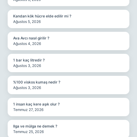
Kandan kök hücre elde edilir mi ?
Ağustos 5, 2026
Ava Avcı nasıl girilir ?
Ağustos 4, 2026
1 bar kaç litredir ?
Ağustos 3, 2026
%100 viskos kumaş nedir ?
Ağustos 3, 2026
1 insan kaç kere aşık olur ?
Temmuz 27, 2026
Ilga ve mülga ne demek ?
Temmuz 25, 2026