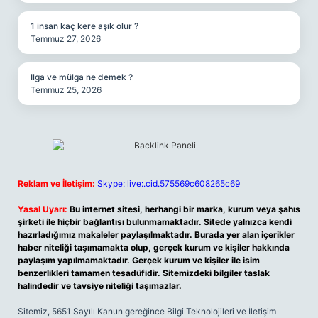
1 insan kaç kere aşık olur ?
Temmuz 27, 2026
Ilga ve mülga ne demek ?
Temmuz 25, 2026
Reklam ve İletişim:
Skype: live:.cid.575569c608265c69
Yasal Uyarı:
Bu internet sitesi, herhangi bir marka, kurum veya şahıs
şirketi ile hiçbir bağlantısı bulunmamaktadır. Sitede yalnızca kendi
hazırladığımız makaleler paylaşılmaktadır. Burada yer alan içerikler
haber niteliği taşımamakta olup, gerçek kurum ve kişiler hakkında
paylaşım yapılmamaktadır. Gerçek kurum ve kişiler ile isim
benzerlikleri tamamen tesadüfidir. Sitemizdeki bilgiler taslak
halindedir ve tavsiye niteliği taşımazlar.
Sitemiz, 5651 Sayılı Kanun gereğince Bilgi Teknolojileri ve İletişim