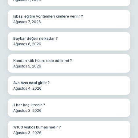
Işbaşı eğitim yöntemleri kimlere verilir ?
Ağustos 7, 2026
Baykar değeri ne kadar ?
Ağustos 6, 2026
Kandan kök hücre elde edilir mi ?
Ağustos 5, 2026
Ava Avcı nasıl girilir ?
Ağustos 4, 2026
1 bar kaç litredir ?
Ağustos 3, 2026
%100 viskos kumaş nedir ?
Ağustos 3, 2026