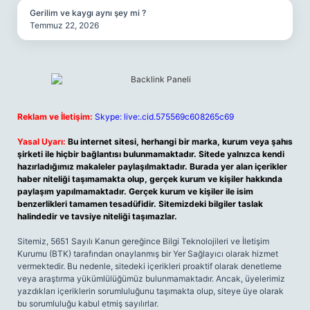
Gerilim ve kaygı aynı şey mi ?
Temmuz 22, 2026
Reklam ve İletişim:
Skype: live:.cid.575569c608265c69
Yasal Uyarı:
Bu internet sitesi, herhangi bir marka, kurum veya şahıs
şirketi ile hiçbir bağlantısı bulunmamaktadır. Sitede yalnızca kendi
hazırladığımız makaleler paylaşılmaktadır. Burada yer alan içerikler
haber niteliği taşımamakta olup, gerçek kurum ve kişiler hakkında
paylaşım yapılmamaktadır. Gerçek kurum ve kişiler ile isim
benzerlikleri tamamen tesadüfidir. Sitemizdeki bilgiler taslak
halindedir ve tavsiye niteliği taşımazlar.
Sitemiz, 5651 Sayılı Kanun gereğince Bilgi Teknolojileri ve İletişim
Kurumu (BTK) tarafından onaylanmış bir Yer Sağlayıcı olarak hizmet
vermektedir. Bu nedenle, sitedeki içerikleri proaktif olarak denetleme
veya araştırma yükümlülüğümüz bulunmamaktadır. Ancak, üyelerimiz
yazdıkları içeriklerin sorumluluğunu taşımakta olup, siteye üye olarak
bu sorumluluğu kabul etmiş sayılırlar.