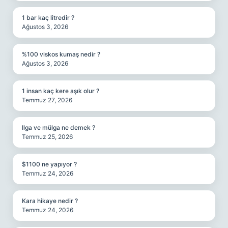
1 bar kaç litredir ?
Ağustos 3, 2026
%100 viskos kumaş nedir ?
Ağustos 3, 2026
1 insan kaç kere aşık olur ?
Temmuz 27, 2026
Ilga ve mülga ne demek ?
Temmuz 25, 2026
$1100 ne yapıyor ?
Temmuz 24, 2026
Kara hikaye nedir ?
Temmuz 24, 2026