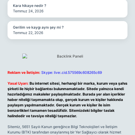
Kara hikaye nedir ?
Temmuz 24, 2026
Gerilim ve kaygı aynı şey mi ?
Temmuz 22, 2026
Reklam ve İletişim:
Skype: live:.cid.575569c608265c69
Yasal Uyarı:
Bu internet sitesi, herhangi bir marka, kurum veya şahıs
şirketi ile hiçbir bağlantısı bulunmamaktadır. Sitede yalnızca kendi
hazırladığımız makaleler paylaşılmaktadır. Burada yer alan içerikler
haber niteliği taşımamakta olup, gerçek kurum ve kişiler hakkında
paylaşım yapılmamaktadır. Gerçek kurum ve kişiler ile isim
benzerlikleri tamamen tesadüfidir. Sitemizdeki bilgiler taslak
halindedir ve tavsiye niteliği taşımazlar.
Sitemiz, 5651 Sayılı Kanun gereğince Bilgi Teknolojileri ve İletişim
Kurumu (BTK) tarafından onaylanmış bir Yer Sağlayıcı olarak hizmet