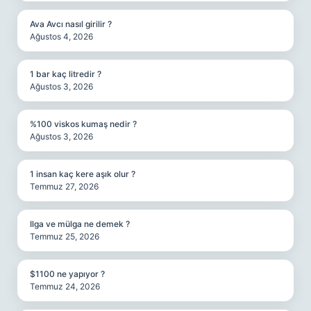
Ava Avcı nasıl girilir ?
Ağustos 4, 2026
1 bar kaç litredir ?
Ağustos 3, 2026
%100 viskos kumaş nedir ?
Ağustos 3, 2026
1 insan kaç kere aşık olur ?
Temmuz 27, 2026
Ilga ve mülga ne demek ?
Temmuz 25, 2026
$1100 ne yapıyor ?
Temmuz 24, 2026