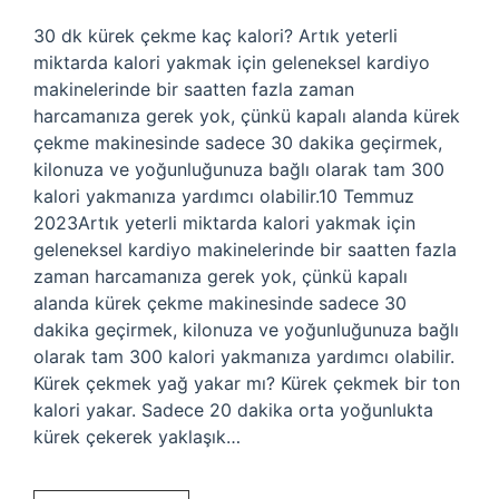
30 dk kürek çekme kaç kalori? Artık yeterli
miktarda kalori yakmak için geleneksel kardiyo
makinelerinde bir saatten fazla zaman
harcamanıza gerek yok, çünkü kapalı alanda kürek
çekme makinesinde sadece 30 dakika geçirmek,
kilonuza ve yoğunluğunuza bağlı olarak tam 300
kalori yakmanıza yardımcı olabilir.10 Temmuz
2023Artık yeterli miktarda kalori yakmak için
geleneksel kardiyo makinelerinde bir saatten fazla
zaman harcamanıza gerek yok, çünkü kapalı
alanda kürek çekme makinesinde sadece 30
dakika geçirmek, kilonuza ve yoğunluğunuza bağlı
olarak tam 300 kalori yakmanıza yardımcı olabilir.
Kürek çekmek yağ yakar mı? Kürek çekmek bir ton
kalori yakar. Sadece 20 dakika orta yoğunlukta
kürek çekerek yaklaşık…