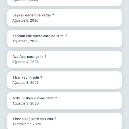
Baykar değeri ne kadar ?
Ağustos 6, 2026
Kandan kök hücre elde edilir mi ?
Ağustos 5, 2026
Ava Avcı nasıl girilir ?
Ağustos 4, 2026
1 bar kaç litredir ?
Ağustos 3, 2026
%100 viskos kumaş nedir ?
Ağustos 3, 2026
1 insan kaç kere aşık olur ?
Temmuz 27, 2026