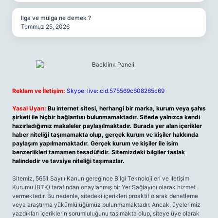
Ilga ve mülga ne demek ?
Temmuz 25, 2026
Reklam ve İletişim:
Skype: live:.cid.575569c608265c69
Yasal Uyarı:
Bu internet sitesi, herhangi bir marka, kurum veya şahıs
şirketi ile hiçbir bağlantısı bulunmamaktadır. Sitede yalnızca kendi
hazırladığımız makaleler paylaşılmaktadır. Burada yer alan içerikler
haber niteliği taşımamakta olup, gerçek kurum ve kişiler hakkında
paylaşım yapılmamaktadır. Gerçek kurum ve kişiler ile isim
benzerlikleri tamamen tesadüfidir. Sitemizdeki bilgiler taslak
halindedir ve tavsiye niteliği taşımazlar.
Sitemiz, 5651 Sayılı Kanun gereğince Bilgi Teknolojileri ve İletişim
Kurumu (BTK) tarafından onaylanmış bir Yer Sağlayıcı olarak hizmet
vermektedir. Bu nedenle, sitedeki içerikleri proaktif olarak denetleme
veya araştırma yükümlülüğümüz bulunmamaktadır. Ancak, üyelerimiz
yazdıkları içeriklerin sorumluluğunu taşımakta olup, siteye üye olarak