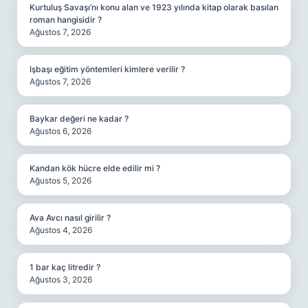
Kurtuluş Savaşı’nı konu alan ve 1923 yılında kitap olarak basılan
roman hangisidir ?
Ağustos 7, 2026
Işbaşı eğitim yöntemleri kimlere verilir ?
Ağustos 7, 2026
Baykar değeri ne kadar ?
Ağustos 6, 2026
Kandan kök hücre elde edilir mi ?
Ağustos 5, 2026
Ava Avcı nasıl girilir ?
Ağustos 4, 2026
1 bar kaç litredir ?
Ağustos 3, 2026