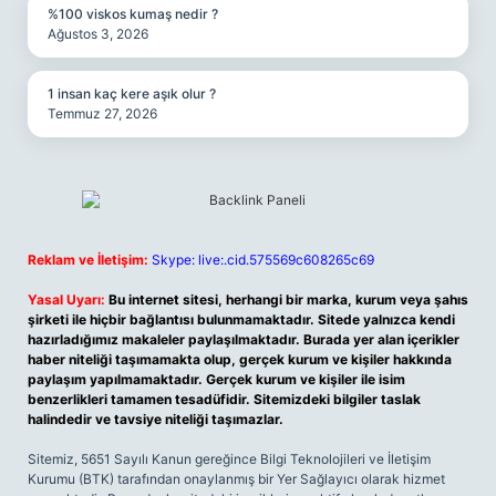
%100 viskos kumaş nedir ?
Ağustos 3, 2026
1 insan kaç kere aşık olur ?
Temmuz 27, 2026
Reklam ve İletişim:
Skype: live:.cid.575569c608265c69
Yasal Uyarı:
Bu internet sitesi, herhangi bir marka, kurum veya şahıs
şirketi ile hiçbir bağlantısı bulunmamaktadır. Sitede yalnızca kendi
hazırladığımız makaleler paylaşılmaktadır. Burada yer alan içerikler
haber niteliği taşımamakta olup, gerçek kurum ve kişiler hakkında
paylaşım yapılmamaktadır. Gerçek kurum ve kişiler ile isim
benzerlikleri tamamen tesadüfidir. Sitemizdeki bilgiler taslak
halindedir ve tavsiye niteliği taşımazlar.
Sitemiz, 5651 Sayılı Kanun gereğince Bilgi Teknolojileri ve İletişim
Kurumu (BTK) tarafından onaylanmış bir Yer Sağlayıcı olarak hizmet